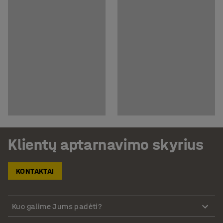
Klientų aptarnavimo skyrius
KONTAKTAI
Kuo galime Jums padėti?