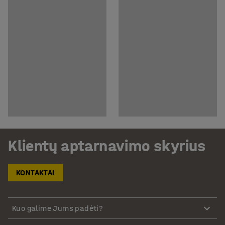
Klientų aptarnavimo skyrius
KONTAKTAI
Kuo galime Jums padėti?