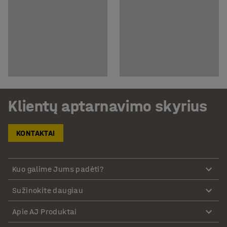
Klientų aptarnavimo skyrius
KONTAKTAI
Kuo galime Jums padėti?
Sužinokite daugiau
Apie AJ Produktai