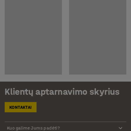
Klientų aptarnavimo skyrius
KONTAKTAI
Kuo galime Jums padėti?