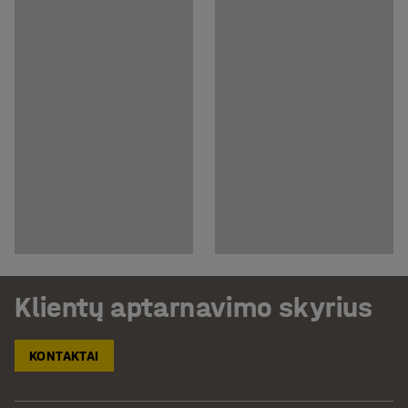
Klientų aptarnavimo skyrius
KONTAKTAI