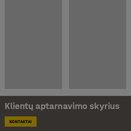
Klientų aptarnavimo skyrius
KONTAKTAI