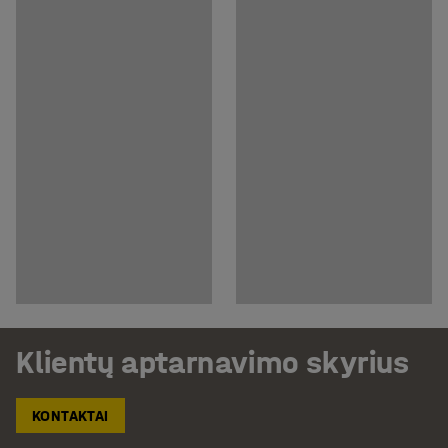
Klientų aptarnavimo skyrius
KONTAKTAI