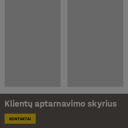
Klientų aptarnavimo skyrius
KONTAKTAI