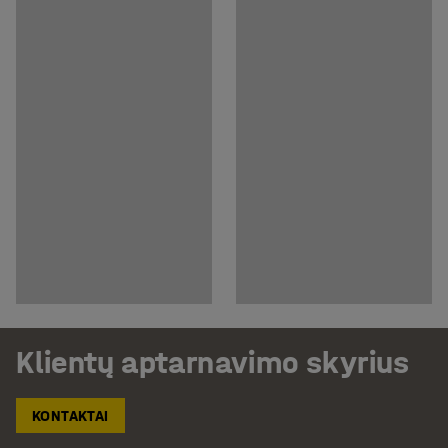
Klientų aptarnavimo skyrius
KONTAKTAI