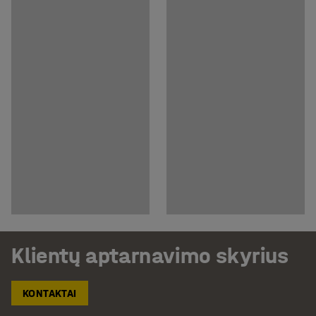
Klientų aptarnavimo skyrius
KONTAKTAI