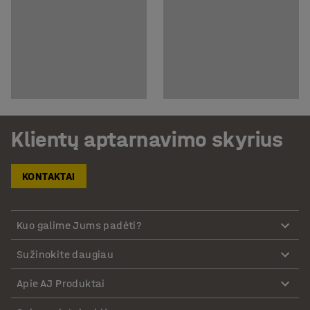
Klientų aptarnavimo skyrius
KONTAKTAI
Kuo galime Jums padėti?
Sužinokite daugiau
Apie AJ Produktai