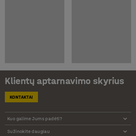
Klientų aptarnavimo skyrius
KONTAKTAI
Kuo galime Jums padėti?
Sužinokite daugiau