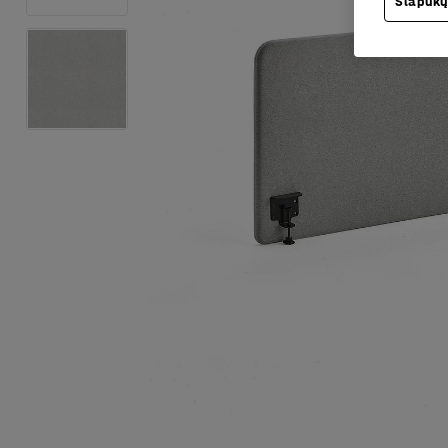
Slapukų