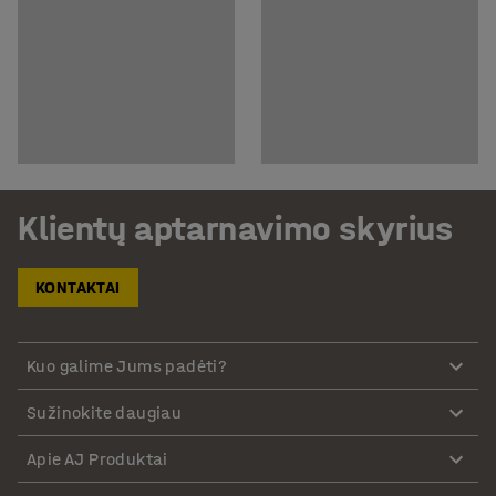
Klientų aptarnavimo skyrius
KONTAKTAI
Kuo galime Jums padėti?
Sužinokite daugiau
Apie AJ Produktai