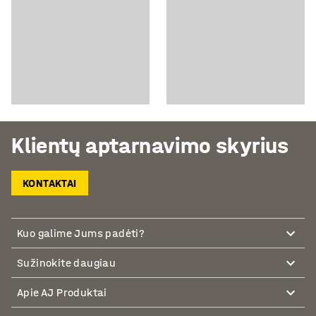
Klientų aptarnavimo skyrius
KONTAKTAI
Kuo galime Jums padėti?
Sužinokite daugiau
Apie AJ Produktai