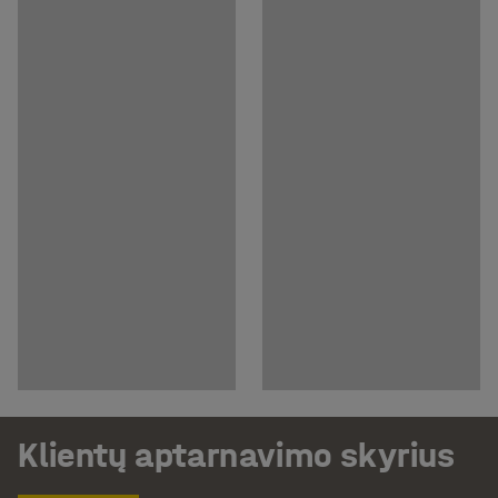
Klientų aptarnavimo skyrius