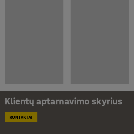
Klientų aptarnavimo skyrius
KONTAKTAI