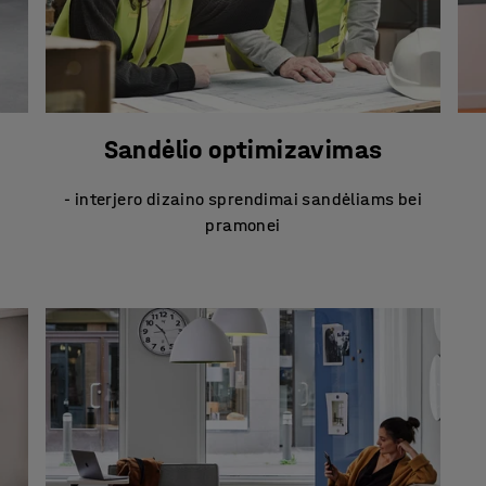
Sandėlio optimizavimas
- interjero dizaino sprendimai sandėliams bei
pramonei