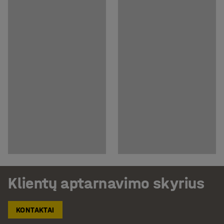
Klientų aptarnavimo skyrius
KONTAKTAI