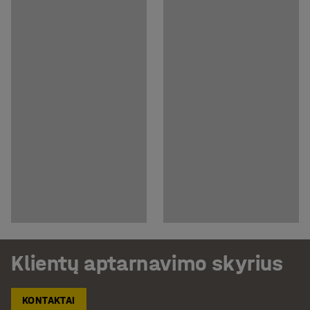
Klientų aptarnavimo skyrius
KONTAKTAI