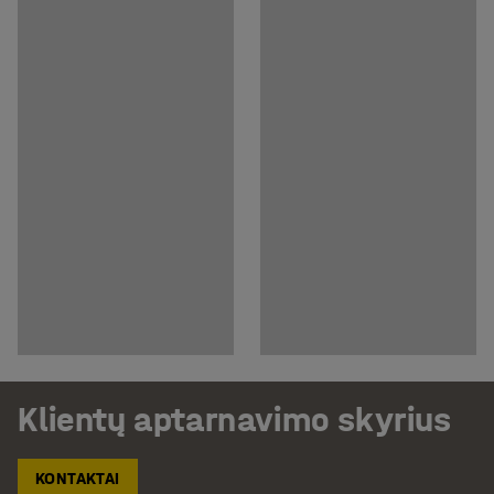
Klientų aptarnavimo skyrius
KONTAKTAI