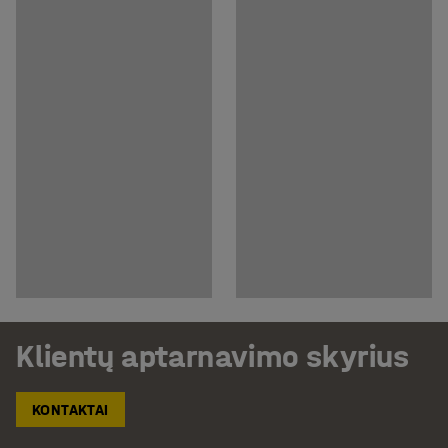
Klientų aptarnavimo skyrius
KONTAKTAI