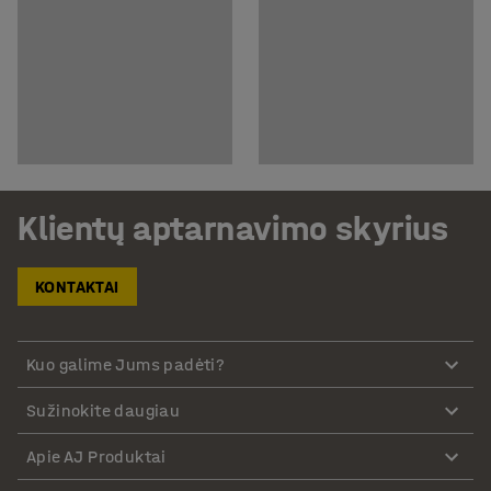
Klientų aptarnavimo skyrius
KONTAKTAI
Kuo galime Jums padėti?
Sužinokite daugiau
Apie AJ Produktai