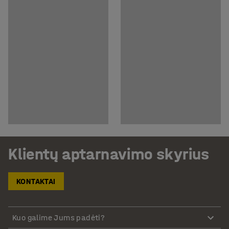
Klientų aptarnavimo skyrius
KONTAKTAI
Kuo galime Jums padėti?