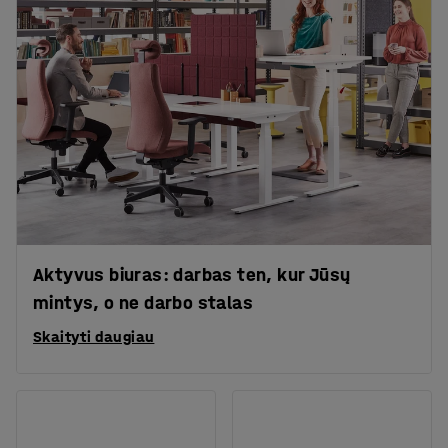
Aktyvus biuras: darbas ten, kur Jūsų
mintys, o ne darbo stalas
Skaityti daugiau