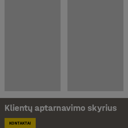
Klientų aptarnavimo skyrius
KONTAKTAI