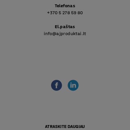
Telefonas
+370 5 278 59 80
El.paštas
info@ajproduktai.lt
ATRASKITE DAUGIAU