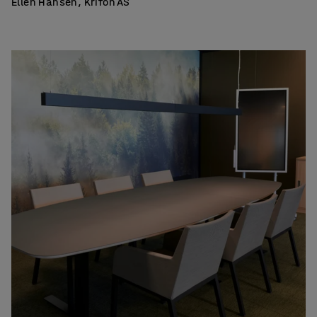
Ellen Hansen, Krifon AS