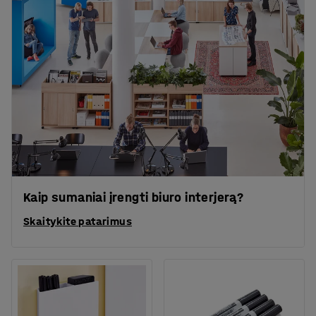
Kaip sumaniai įrengti biuro interjerą?
Skaitykite patarimus