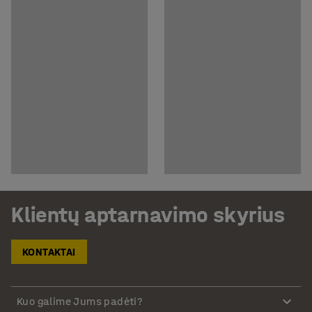
Klientų aptarnavimo skyrius
KONTAKTAI
Kuo galime Jums padėti?