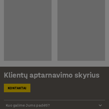
Klientų aptarnavimo skyrius
KONTAKTAI
Kuo galime Jums padėti?