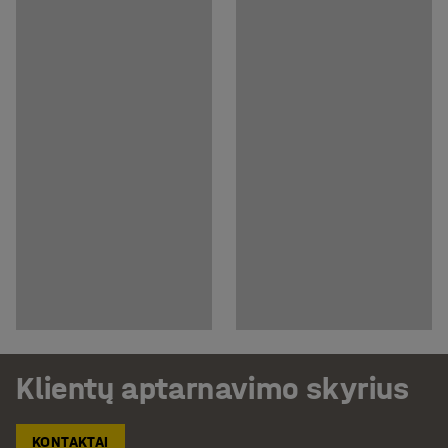
Klientų aptarnavimo skyrius
KONTAKTAI