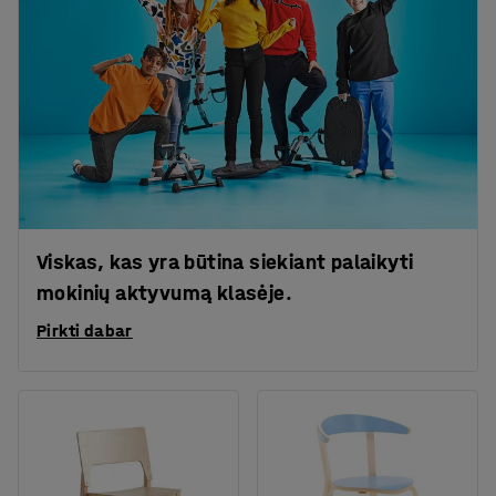
Viskas, kas yra būtina siekiant palaikyti
mokinių aktyvumą klasėje.
Pirkti dabar