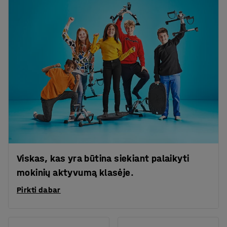
Viskas, kas yra būtina siekiant palaikyti
mokinių aktyvumą klasėje.
Pirkti dabar