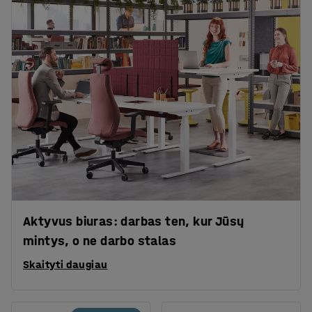
Aktyvus biuras: darbas ten, kur Jūsų
mintys, o ne darbo stalas
Skaityti daugiau