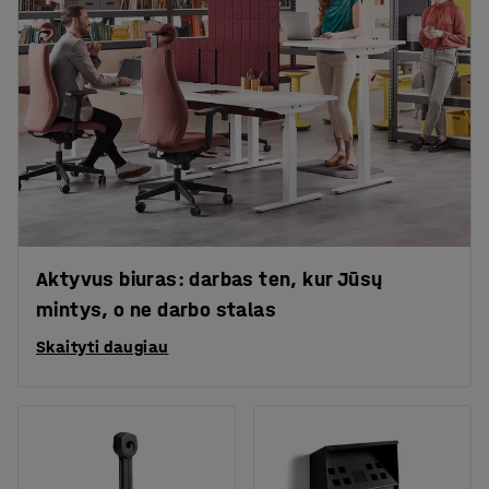
Aktyvus biuras: darbas ten, kur Jūsų
mintys, o ne darbo stalas
Skaityti daugiau