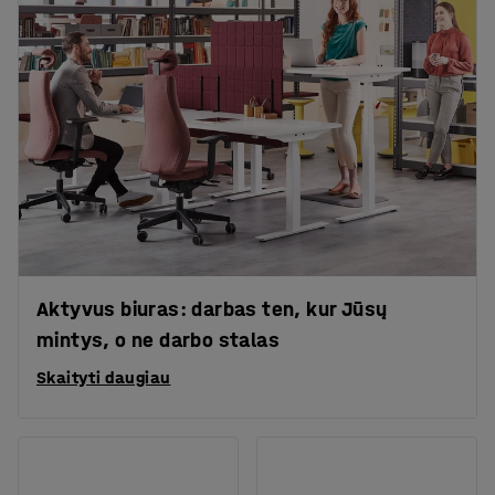
Aktyvus biuras: darbas ten, kur Jūsų
mintys, o ne darbo stalas
Skaityti daugiau