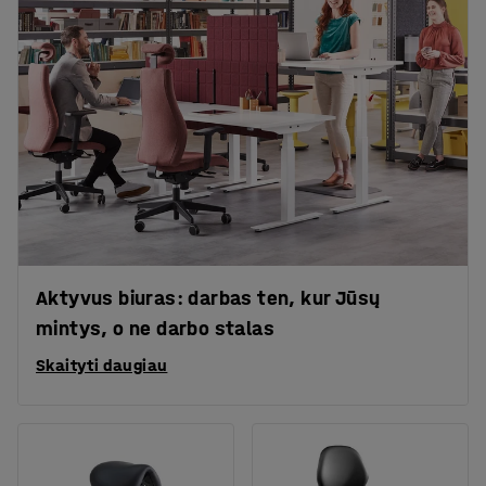
Aktyvus biuras: darbas ten, kur Jūsų
mintys, o ne darbo stalas
Skaityti daugiau