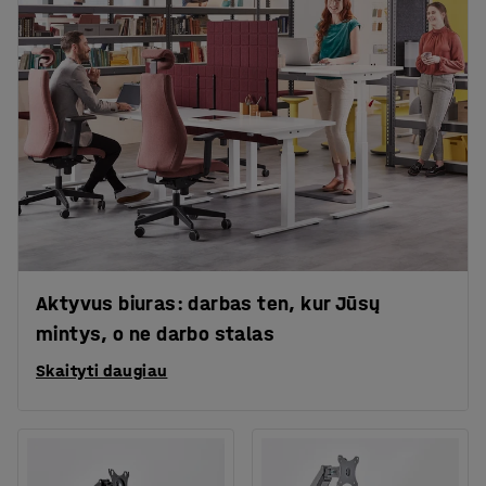
Aktyvus biuras: darbas ten, kur Jūsų
mintys, o ne darbo stalas
Skaityti daugiau