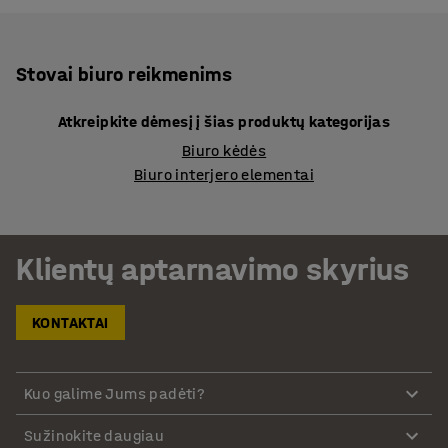
Stovai biuro reikmenims
Atkreipkite dėmesį į šias produktų kategorijas
Biuro kėdės
Biuro interjero elementai
Klientų aptarnavimo skyrius
KONTAKTAI
Kuo galime Jums padėti?
Sužinokite daugiau