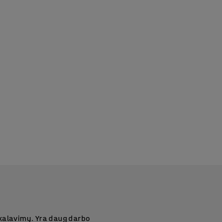
ikalavimų. Yra daug darbo